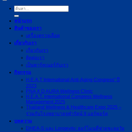
หน้าแรก
สินค้าของเรา
เครื่องตรวจเลือด
เกี่ยวกับเรา
เกี่ยวกับเรา
ติดต่อเรา
เป็นพาร์ทเนอร์กับเรา
กิจกรรม
H.E.A.T International Anti-Aging Congress” ปี
2023
PNA X D AURA Wellness Clinic
H.E.A.T. International Congress Wellness
Management 2025
Thailand Wellness & Healthcare Expo 2025 –
ร่วมกับโรงพยาบาลจุฬารัตน์ 9 แอร์พอร์ต
บทความ
DHEA-S และ Longevity: ฮอร์โมนที่ช่วยชะลอวัย