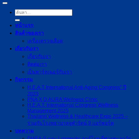
หน้าแรก
สินค้าของเรา
เครื่องตรวจเลือด
เกี่ยวกับเรา
เกี่ยวกับเรา
ติดต่อเรา
เป็นพาร์ทเนอร์กับเรา
กิจกรรม
H.E.A.T International Anti-Aging Congress” ปี
2023
PNA X D AURA Wellness Clinic
H.E.A.T. International Congress Wellness
Management 2025
Thailand Wellness & Healthcare Expo 2025 –
ร่วมกับโรงพยาบาลจุฬารัตน์ 9 แอร์พอร์ต
บทความ
DHEA-S และ Longevity: ฮอร์โมนที่ช่วยชะลอวัย