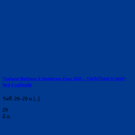
Thailand Wellness & Healthcare Expo 2025 – ร่วมกับโรงพยาบาลจุฬา
รัตน์ 9 แอร์พอร์ต
วันที่: 26–29 ม [...]
29
มิ.ย.