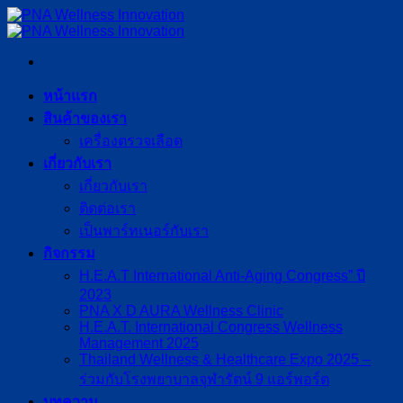
ข้าม
ไป
ยัง
เนื้อหา
หน้าแรก
สินค้าของเรา
เครื่องตรวจเลือด
เกี่ยวกับเรา
เกี่ยวกับเรา
ติดต่อเรา
เป็นพาร์ทเนอร์กับเรา
กิจกรรม
H.E.A.T International Anti-Aging Congress” ปี
2023
PNA X D AURA Wellness Clinic
H.E.A.T. International Congress Wellness
Management 2025
Thailand Wellness & Healthcare Expo 2025 –
ร่วมกับโรงพยาบาลจุฬารัตน์ 9 แอร์พอร์ต
บทความ