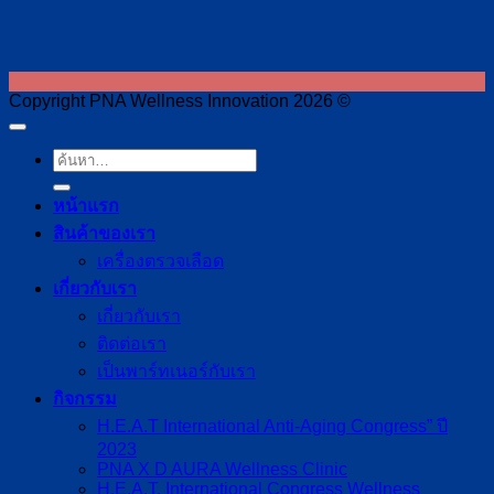
Copyright PNA Wellness Innovation 2026 ©
หน้าแรก
สินค้าของเรา
เครื่องตรวจเลือด
เกี่ยวกับเรา
เกี่ยวกับเรา
ติดต่อเรา
เป็นพาร์ทเนอร์กับเรา
กิจกรรม
H.E.A.T International Anti-Aging Congress” ปี
2023
PNA X D AURA Wellness Clinic
H.E.A.T. International Congress Wellness