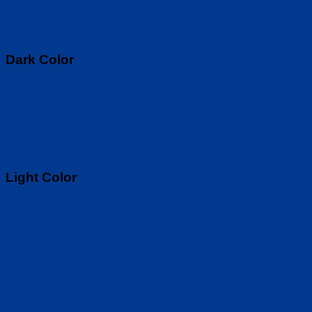
Dark Color
Light Color