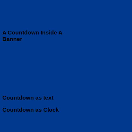
A Countdown Inside A
Banner
Countdown as text
Countdown as Clock