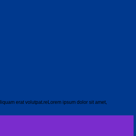
liquam erat volutpat.reLorem ipsum dolor sit amet,