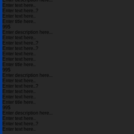
Enter text here..
Enter text here..
?
Enter text here..
Enter title here..
99$
Enter description here...
Enter text here..
Enter text here..
?
Enter text here..
?
Enter text here..
Enter text here..
Enter title here..
99$
Enter description here...
Enter text here..
Enter text here..
?
Enter text here..
Enter text here..
Enter title here..
99$
Enter description here...
Enter text here..
Enter text here..
?
Enter text here..