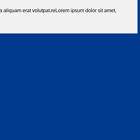
 aliquam erat volutpat.reLorem ipsum dolor sit amet,