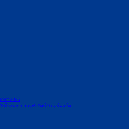
ement 2025
กับโรงพยาบาลจุฬารัตน์ 9 แอร์พอร์ต