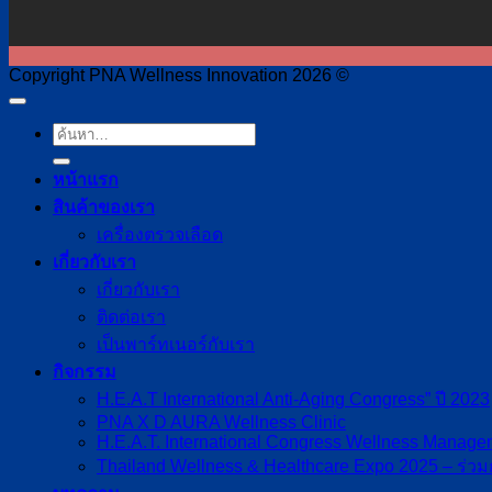
Copyright PNA Wellness Innovation 2026 ©
หน้าแรก
สินค้าของเรา
เครื่องตรวจเลือด
เกี่ยวกับเรา
เกี่ยวกับเรา
ติดต่อเรา
เป็นพาร์ทเนอร์กับเรา
กิจกรรม
H.E.A.T International Anti-Aging Congress” ปี 2023
PNA X D AURA Wellness Clinic
H.E.A.T. International Congress Wellness Manag
Thailand Wellness & Healthcare Expo 2025 – ร่วม