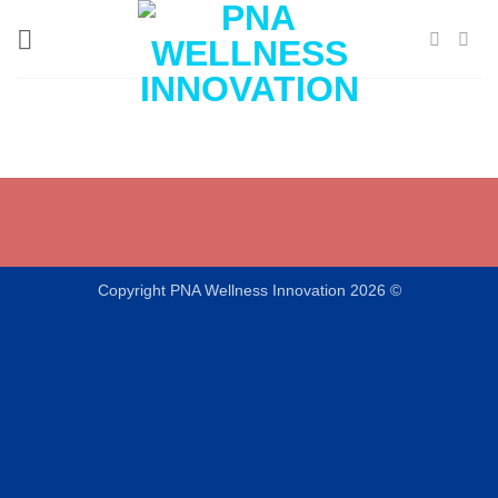
ข้าม
ไป
ยัง
เนื้อหา
Copyright PNA Wellness Innovation 2026 ©