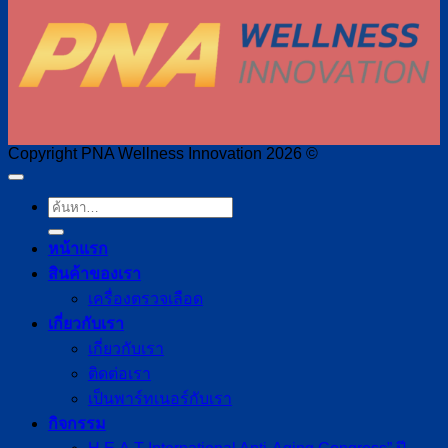
Copyright PNA Wellness Innovation 2026 ©
หน้าแรก
สินค้าของเรา
เครื่องตรวจเลือด
เกี่ยวกับเรา
เกี่ยวกับเรา
ติดต่อเรา
เป็นพาร์ทเนอร์กับเรา
กิจกรรม