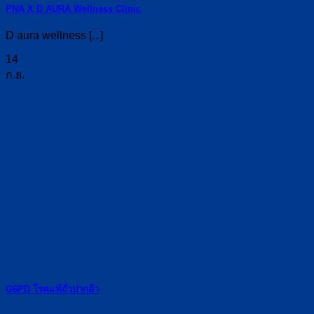
PNA X D AURA Wellness Clinic
D aura wellness [...]
14
ก.ย.
G6PD โรคแพ้ถั่วปากอ้า